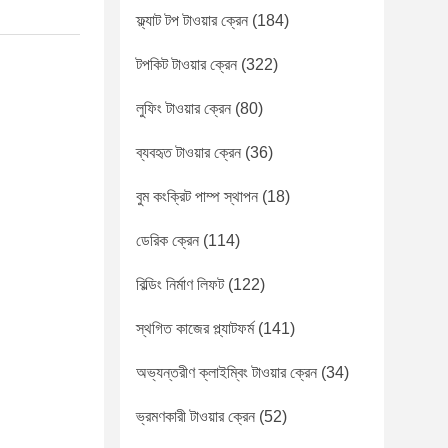
ফ্ল্যাট টপ টাওয়ার ক্রেন
(184)
টপকিট টাওয়ার ক্রেন
(322)
লুফিং টাওয়ার ক্রেন
(80)
ব্যবহৃত টাওয়ার ক্রেন
(36)
বুম কংক্রিট পাম্প স্থাপন
(18)
ডেরিক ক্রেন
(114)
বিল্ডিং নির্মাণ লিফট
(122)
স্থগিত কাজের প্ল্যাটফর্ম
(141)
অভ্যন্তরীণ ক্লাইম্বিং টাওয়ার ক্রেন
(34)
ভ্রমণকারী টাওয়ার ক্রেন
(52)