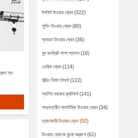
টপকিট টাওয়ার ক্রেন
(322)
লুফিং টাওয়ার ক্রেন
(80)
ব্যবহৃত টাওয়ার ক্রেন
(36)
বুম কংক্রিট পাম্প স্থাপন
(18)
ডেরিক ক্রেন
(114)
দ্রুত স্ব-
বিল্ডিং নির্মাণ লিফট
(122)
স্থগিত কাজের প্ল্যাটফর্ম
(141)
অভ্যন্তরীণ ক্লাইম্বিং টাওয়ার ক্রেন
(34)
ভ্রমণকারী টাওয়ার ক্রেন
(52)
টাওয়ার ক্রেনের খুচরা যন্ত্রাংশ
(61)