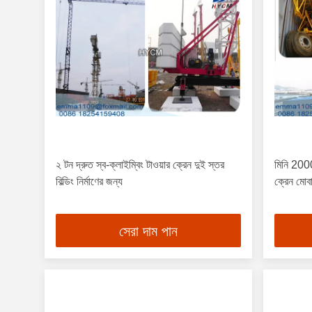
২ টন দ্রুত স্ব-ক্লাইম্বিং টাওয়ার ক্রেন দুই স্তর
মিনি 2000
বিল্ডিং নির্মাণের জন্য
ক্রেন মোব
সেরা দাম পান