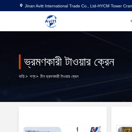
Jinan Avitt International Trade Co., Ltd-HYCM Tower Cra
ব
ভ্রমণকারী টাওয়ার ক্রেন
বাড়ি
>
পণ্য
>
চীন ভ্রমণকারী টাওয়ার ক্রেন