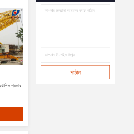
পাঠান
ত্থাপিত প্রকার