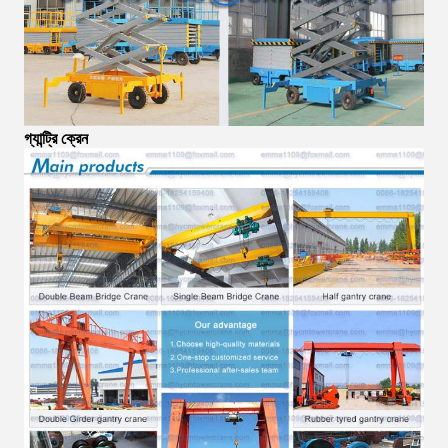
গ্যান্ট্রি ক্রেন