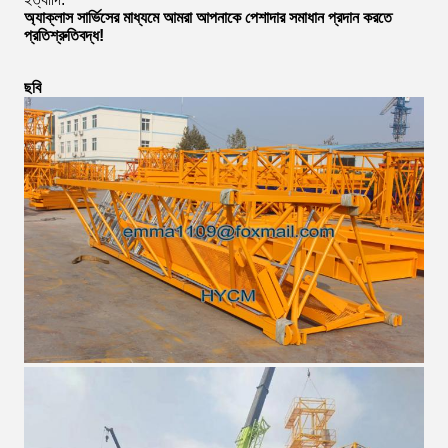
অ্যাক্লাস সার্ভিসের মাধ্যমে আমরা আপনাকে পেশাদার সমাধান প্রদান করতে
প্রতিশ্রুতিবদ্ধ!
ছবি