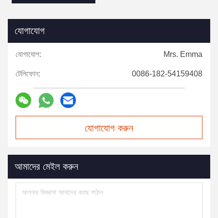
যোগাযোগ
যোগাযোগ:
Mrs. Emma
টেলিফোন:
0086-182-54159408
যোগাযোগ করুন
আমাদের মেইল করুন