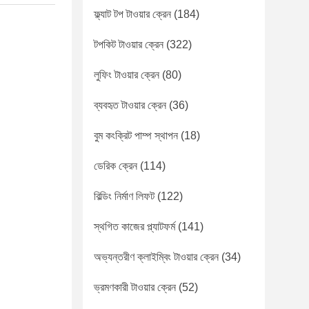
ফ্ল্যাট টপ টাওয়ার ক্রেন
(184)
টপকিট টাওয়ার ক্রেন
(322)
লুফিং টাওয়ার ক্রেন
(80)
ব্যবহৃত টাওয়ার ক্রেন
(36)
বুম কংক্রিট পাম্প স্থাপন
(18)
ডেরিক ক্রেন
(114)
বিল্ডিং নির্মাণ লিফট
(122)
স্থগিত কাজের প্ল্যাটফর্ম
(141)
অভ্যন্তরীণ ক্লাইম্বিং টাওয়ার ক্রেন
(34)
ভ্রমণকারী টাওয়ার ক্রেন
(52)