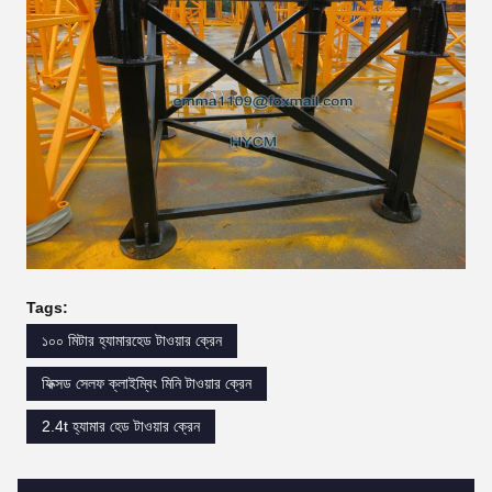
Tags:
১০০ মিটার হ্যামারহেড টাওয়ার ক্রেন
ফিক্সড সেলফ ক্লাইম্বিং মিনি টাওয়ার ক্রেন
2.4t হ্যামার হেড টাওয়ার ক্রেন