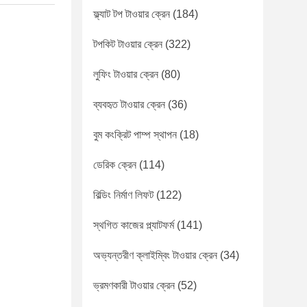
ফ্ল্যাট টপ টাওয়ার ক্রেন
(184)
টপকিট টাওয়ার ক্রেন
(322)
লুফিং টাওয়ার ক্রেন
(80)
ব্যবহৃত টাওয়ার ক্রেন
(36)
বুম কংক্রিট পাম্প স্থাপন
(18)
ডেরিক ক্রেন
(114)
বিল্ডিং নির্মাণ লিফট
(122)
স্থগিত কাজের প্ল্যাটফর্ম
(141)
অভ্যন্তরীণ ক্লাইম্বিং টাওয়ার ক্রেন
(34)
ভ্রমণকারী টাওয়ার ক্রেন
(52)