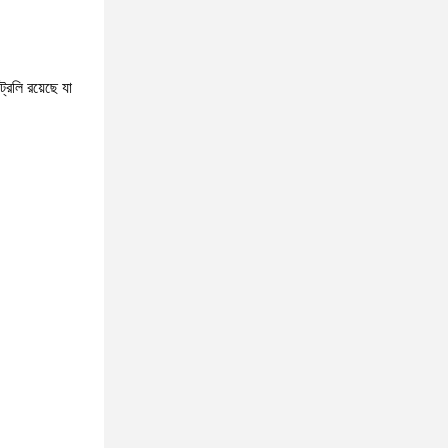
্রলি রয়েছে যা