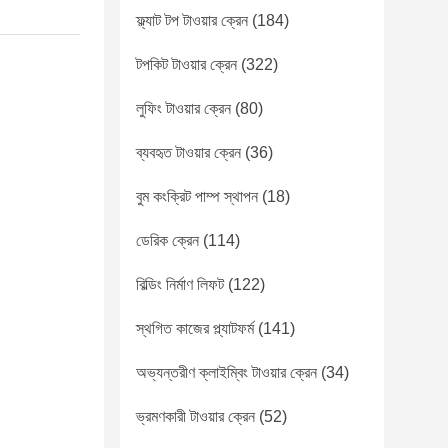
ফ্ল্যাট টপ টাওয়ার ক্রেন
(184)
টপকিট টাওয়ার ক্রেন
(322)
লুফিং টাওয়ার ক্রেন
(80)
ব্যবহৃত টাওয়ার ক্রেন
(36)
বুম কংক্রিট পাম্প স্থাপন
(18)
ডেরিক ক্রেন
(114)
বিল্ডিং নির্মাণ লিফট
(122)
স্থগিত কাজের প্ল্যাটফর্ম
(141)
অভ্যন্তরীণ ক্লাইম্বিং টাওয়ার ক্রেন
(34)
ভ্রমণকারী টাওয়ার ক্রেন
(52)