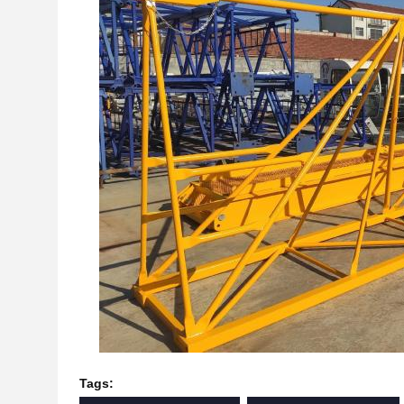
Tags: