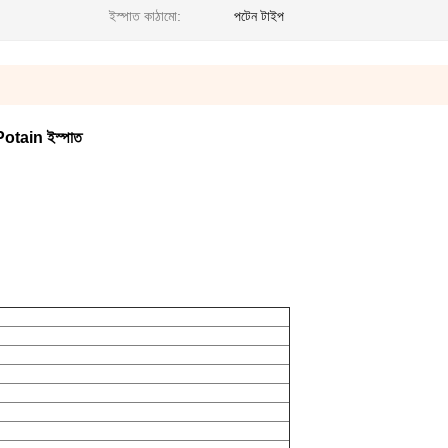
ইস্পাত কাঠামো:
পটেন টাইপ
 Potain ইস্পাত