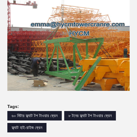
Tags:
৬০ মিটার ফ্ল্যাট টপ টাওয়ার ক্রেন
৮ টনের ফ্ল্যাট টপ টাওয়ার ক্রেন
ফ্ল্যাট হাই-রাইজ ক্রেন