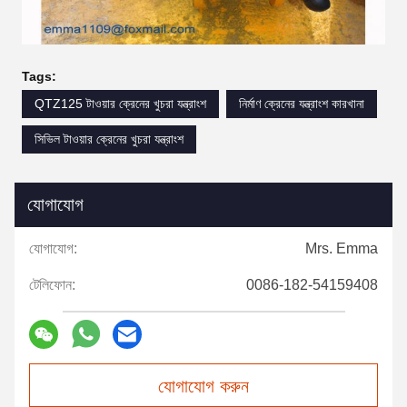
Tags:
QTZ125 টাওয়ার ক্রেনের খুচরা যন্ত্রাংশ
নির্মাণ ক্রেনের যন্ত্রাংশ কারখানা
সিভিল টাওয়ার ক্রেনের খুচরা যন্ত্রাংশ
যোগাযোগ
যোগাযোগ:
Mrs. Emma
টেলিফোন:
0086-182-54159408
যোগাযোগ করুন