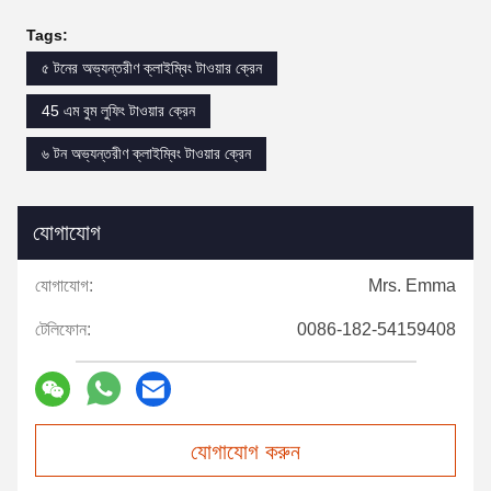
Tags:
৫ টনের অভ্যন্তরীণ ক্লাইম্বিং টাওয়ার ক্রেন
45 এম বুম লুফিং টাওয়ার ক্রেন
৬ টন অভ্যন্তরীণ ক্লাইম্বিং টাওয়ার ক্রেন
যোগাযোগ
যোগাযোগ:
Mrs. Emma
টেলিফোন:
0086-182-54159408
যোগাযোগ করুন