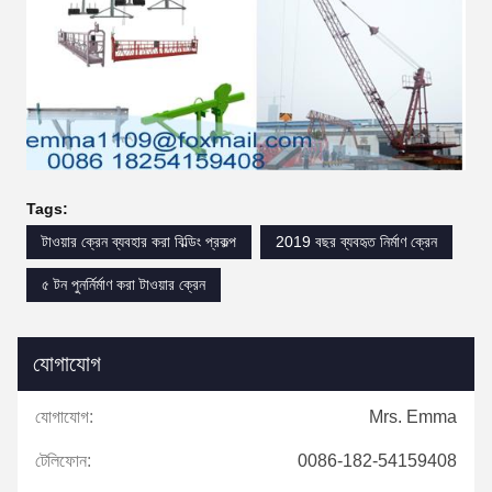
Tags:
টাওয়ার ক্রেন ব্যবহার করা বিল্ডিং প্রকল্প
2019 বছর ব্যবহৃত নির্মাণ ক্রেন
৫ টন পুনর্নির্মাণ করা টাওয়ার ক্রেন
যোগাযোগ
যোগাযোগ:
Mrs. Emma
টেলিফোন:
0086-182-54159408