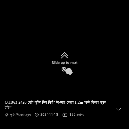
QTD63 2420 ছোট লুফিং জিব নির্মাণ টাওয়ার ক্রেন 1.2m মাস্ট বিভাগ ব্লক
টাইপ
লুফিং টাওয়ার ক্রেন
2024-11-18
126 মতামত