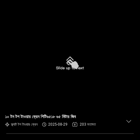
১০ টন টপ টাওয়ার ক্রেন পিটি৬৫১৮ ৬৫ মিটার জিব
ফ্ল্যাট টপ টাওয়ার ক্রেন
2025-08-29
203 মতামত