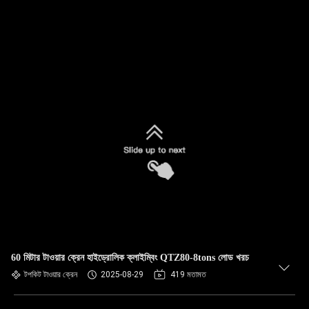
60 মিটার টাওয়ার ক্রেন হাইড্রোলিক ক্লাইম্বিং QTZ80-8tons লোড খরচ
টপকিট টাওয়ার ক্রেন
2025-08-29
419 মতামত