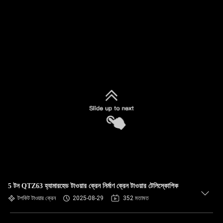
5 টন QTZ63 হ্যামারহেড টাওয়ার ক্রেন নির্মাণ ক্রেন টাওয়ার টেলিস্কোপিক
টপকিট টাওয়ার ক্রেন
2025-08-29
352 মতামত